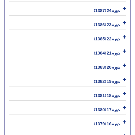
دوره 24 (1387)
دوره 23 (1386)
دوره 22 (1385)
دوره 21 (1384)
دوره 20 (1383)
دوره 19 (1382)
دوره 18 (1381)
دوره 17 (1380)
دوره 16 (1379)