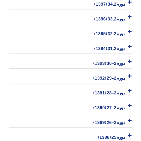
دوره 34.2 (1397)
دوره 33.2 (1396)
دوره 32.2 (1395)
دوره 31.2 (1394)
دوره 2-30 (1393)
دوره 2-29 (1392)
دوره 2-28 (1391)
دوره 2-27 (1390)
دوره 2-26 (1389)
دوره 25 (1388)