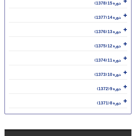
دوره 15 (1378)
دوره 14 (1377)
دوره 13 (1376)
دوره 12 (1375)
دوره 11 (1374)
دوره 10 (1373)
دوره 9 (1372)
دوره 8 (1371)