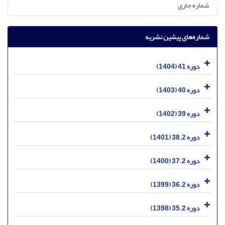
شماره جاری
شماره‌های پیشین نشریه
دوره 41 (1404)
دوره 40 (1403)
دوره 39 (1402)
دوره 38.2 (1401)
دوره 37.2 (1400)
دوره 36.2 (1399)
دوره 35.2 (1398)