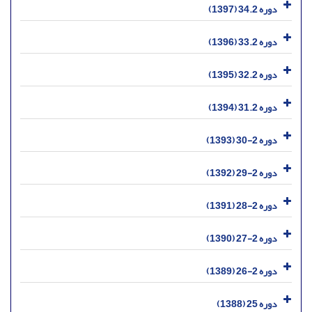
دوره 34.2 (1397)
دوره 33.2 (1396)
دوره 32.2 (1395)
دوره 31.2 (1394)
دوره 2-30 (1393)
دوره 2-29 (1392)
دوره 2-28 (1391)
دوره 2-27 (1390)
دوره 2-26 (1389)
دوره 25 (1388)