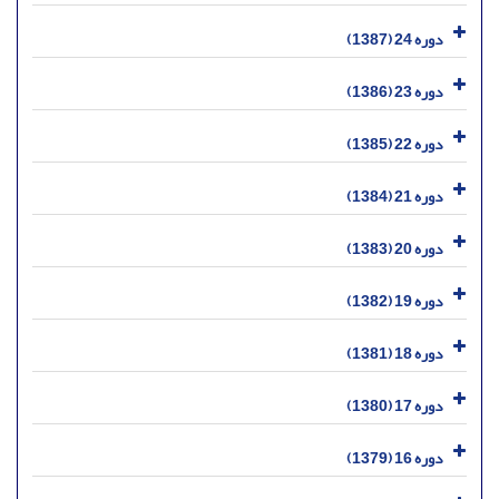
دوره 24 (1387)
دوره 23 (1386)
دوره 22 (1385)
دوره 21 (1384)
دوره 20 (1383)
دوره 19 (1382)
دوره 18 (1381)
دوره 17 (1380)
دوره 16 (1379)