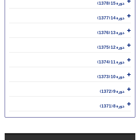
دوره 15 (1378)
دوره 14 (1377)
دوره 13 (1376)
دوره 12 (1375)
دوره 11 (1374)
دوره 10 (1373)
دوره 9 (1372)
دوره 8 (1371)