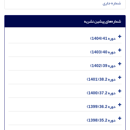
شماره جاری
شماره‌های پیشین نشریه
دوره 41 (1404)
دوره 40 (1403)
دوره 39 (1402)
دوره 38.2 (1401)
دوره 37.2 (1400)
دوره 36.2 (1399)
دوره 35.2 (1398)