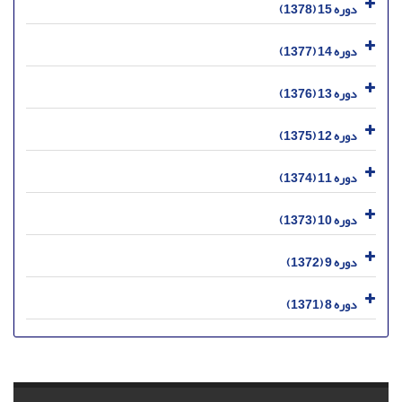
دوره 15 (1378)
دوره 14 (1377)
دوره 13 (1376)
دوره 12 (1375)
دوره 11 (1374)
دوره 10 (1373)
دوره 9 (1372)
دوره 8 (1371)