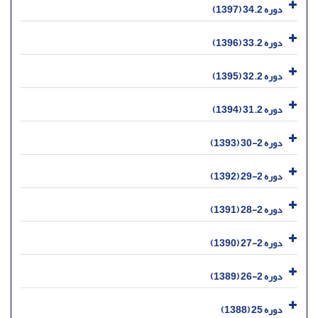
دوره 34.2 (1397)
دوره 33.2 (1396)
دوره 32.2 (1395)
دوره 31.2 (1394)
دوره 2-30 (1393)
دوره 2-29 (1392)
دوره 2-28 (1391)
دوره 2-27 (1390)
دوره 2-26 (1389)
دوره 25 (1388)