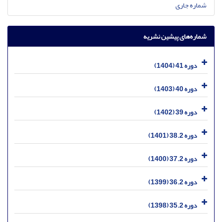
شماره جاری
شماره‌های پیشین نشریه
دوره 41 (1404)
دوره 40 (1403)
دوره 39 (1402)
دوره 38.2 (1401)
دوره 37.2 (1400)
دوره 36.2 (1399)
دوره 35.2 (1398)