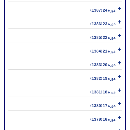
دوره 24 (1387)
دوره 23 (1386)
دوره 22 (1385)
دوره 21 (1384)
دوره 20 (1383)
دوره 19 (1382)
دوره 18 (1381)
دوره 17 (1380)
دوره 16 (1379)