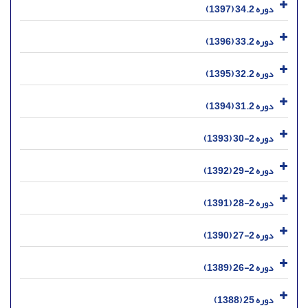
دوره 34.2 (1397)
دوره 33.2 (1396)
دوره 32.2 (1395)
دوره 31.2 (1394)
دوره 2-30 (1393)
دوره 2-29 (1392)
دوره 2-28 (1391)
دوره 2-27 (1390)
دوره 2-26 (1389)
دوره 25 (1388)