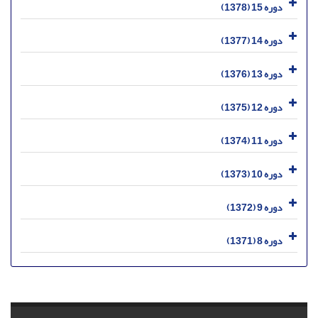
دوره 15 (1378)
دوره 14 (1377)
دوره 13 (1376)
دوره 12 (1375)
دوره 11 (1374)
دوره 10 (1373)
دوره 9 (1372)
دوره 8 (1371)