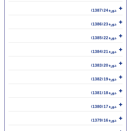
دوره 24 (1387)
دوره 23 (1386)
دوره 22 (1385)
دوره 21 (1384)
دوره 20 (1383)
دوره 19 (1382)
دوره 18 (1381)
دوره 17 (1380)
دوره 16 (1379)