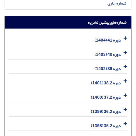
شماره جاری
شماره‌های پیشین نشریه
دوره 41 (1404)
دوره 40 (1403)
دوره 39 (1402)
دوره 38.2 (1401)
دوره 37.2 (1400)
دوره 36.2 (1399)
دوره 35.2 (1398)