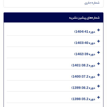
شماره جاری
شماره‌های پیشین نشریه
دوره 41 (1404)
دوره 40 (1403)
دوره 39 (1402)
دوره 38.2 (1401)
دوره 37.2 (1400)
دوره 36.2 (1399)
دوره 35.2 (1398)