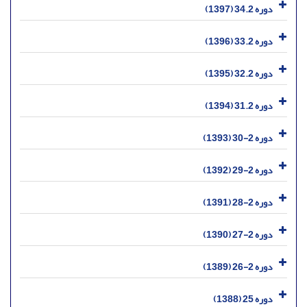
دوره 34.2 (1397)
دوره 33.2 (1396)
دوره 32.2 (1395)
دوره 31.2 (1394)
دوره 2-30 (1393)
دوره 2-29 (1392)
دوره 2-28 (1391)
دوره 2-27 (1390)
دوره 2-26 (1389)
دوره 25 (1388)