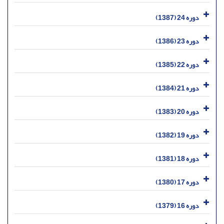
دوره 24 (1387)
دوره 23 (1386)
دوره 22 (1385)
دوره 21 (1384)
دوره 20 (1383)
دوره 19 (1382)
دوره 18 (1381)
دوره 17 (1380)
دوره 16 (1379)