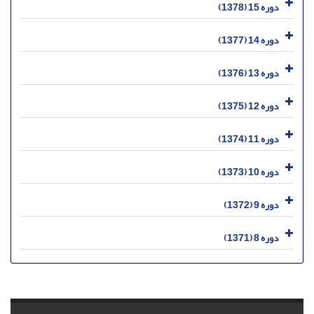
دوره 15 (1378)
دوره 14 (1377)
دوره 13 (1376)
دوره 12 (1375)
دوره 11 (1374)
دوره 10 (1373)
دوره 9 (1372)
دوره 8 (1371)