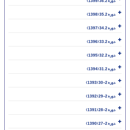
دوره 36.2 (1399)
دوره 35.2 (1398)
دوره 34.2 (1397)
دوره 33.2 (1396)
دوره 32.2 (1395)
دوره 31.2 (1394)
دوره 2-30 (1393)
دوره 2-29 (1392)
دوره 2-28 (1391)
دوره 2-27 (1390)