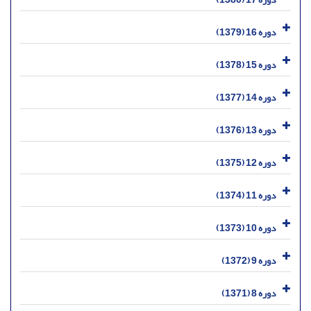
دوره 16 (1379)
دوره 15 (1378)
دوره 14 (1377)
دوره 13 (1376)
دوره 12 (1375)
دوره 11 (1374)
دوره 10 (1373)
دوره 9 (1372)
دوره 8 (1371)