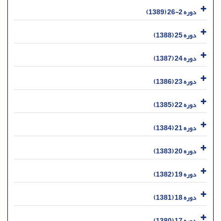
دوره 2-26 (1389)
دوره 25 (1388)
دوره 24 (1387)
دوره 23 (1386)
دوره 22 (1385)
دوره 21 (1384)
دوره 20 (1383)
دوره 19 (1382)
دوره 18 (1381)
دوره 17 (1380)