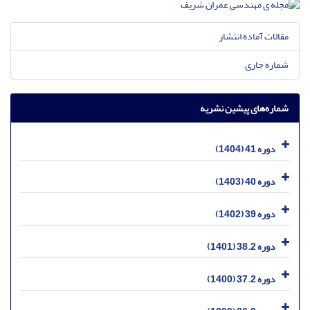
مقالات آماده انتشار
شماره جاری
شماره‌های پیشین نشریه
دوره 41 (1404)
دوره 40 (1403)
دوره 39 (1402)
دوره 38.2 (1401)
دوره 37.2 (1400)