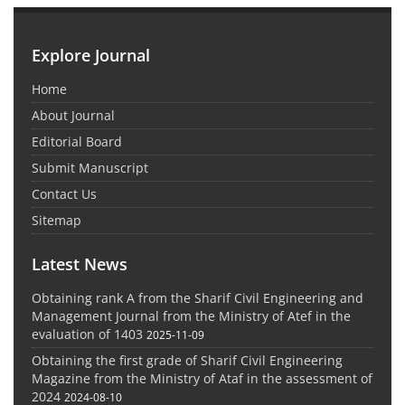
Explore Journal
Home
About Journal
Editorial Board
Submit Manuscript
Contact Us
Sitemap
Latest News
Obtaining rank A from the Sharif Civil Engineering and
Management Journal from the Ministry of Atef in the
evaluation of 1403
2025-11-09
Obtaining the first grade of Sharif Civil Engineering
Magazine from the Ministry of Ataf in the assessment of
2024
2024-08-10