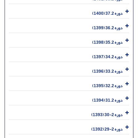
دوره 37.2 (1400)
دوره 36.2 (1399)
دوره 35.2 (1398)
دوره 34.2 (1397)
دوره 33.2 (1396)
دوره 32.2 (1395)
دوره 31.2 (1394)
دوره 2-30 (1393)
دوره 2-29 (1392)