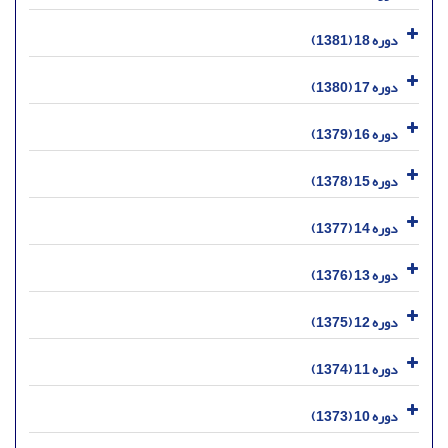
دوره 18 (1381)
دوره 17 (1380)
دوره 16 (1379)
دوره 15 (1378)
دوره 14 (1377)
دوره 13 (1376)
دوره 12 (1375)
دوره 11 (1374)
دوره 10 (1373)