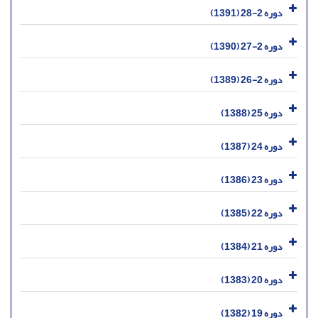
دوره 2-28 (1391)
دوره 2-27 (1390)
دوره 2-26 (1389)
دوره 25 (1388)
دوره 24 (1387)
دوره 23 (1386)
دوره 22 (1385)
دوره 21 (1384)
دوره 20 (1383)
دوره 19 (1382)