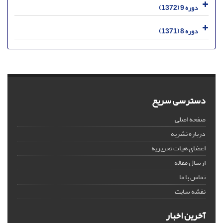
دوره 9 (1372)
دوره 8 (1371)
دسترسی سریع
صفحه اصلی
درباره نشریه
اعضای هیات تحریریه
ارسال مقاله
تماس با ما
نقشه سایت
آخرین اخبار