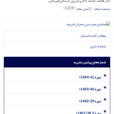
نادر هاتف؛ محمد حاجی عزیزی؛ ارسلان قهرمانی
1.01 M
مشاهده مقاله
اصل مقاله
مقالات آماده انتشار
شماره جاری
شماره‌های پیشین نشریه
دوره 41 (1404)
دوره 40 (1403)
دوره 39 (1402)
دوره 38.2 (1401)