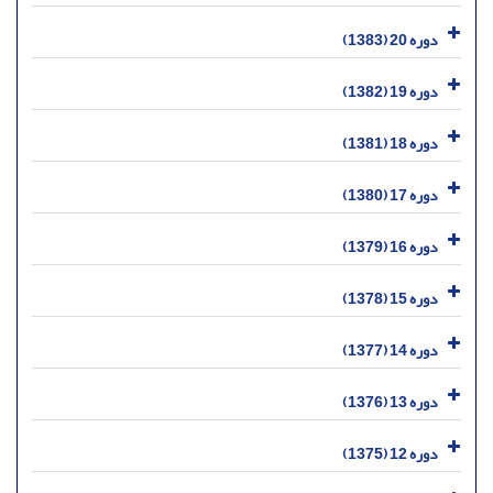
دوره 20 (1383)
دوره 19 (1382)
دوره 18 (1381)
دوره 17 (1380)
دوره 16 (1379)
دوره 15 (1378)
دوره 14 (1377)
دوره 13 (1376)
دوره 12 (1375)