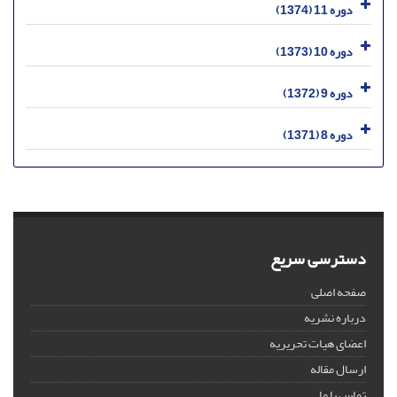
دوره 11 (1374)
دوره 10 (1373)
دوره 9 (1372)
دوره 8 (1371)
دسترسی سریع
صفحه اصلی
درباره نشریه
اعضای هیات تحریریه
ارسال مقاله
تماس با ما