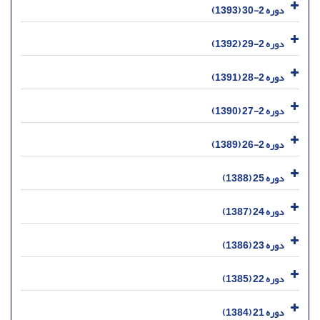
دوره 2-30 (1393)
دوره 2-29 (1392)
دوره 2-28 (1391)
دوره 2-27 (1390)
دوره 2-26 (1389)
دوره 25 (1388)
دوره 24 (1387)
دوره 23 (1386)
دوره 22 (1385)
دوره 21 (1384)