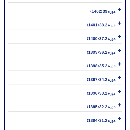
دوره 39 (1402)
دوره 38.2 (1401)
دوره 37.2 (1400)
دوره 36.2 (1399)
دوره 35.2 (1398)
دوره 34.2 (1397)
دوره 33.2 (1396)
دوره 32.2 (1395)
دوره 31.2 (1394)