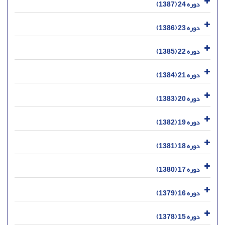
دوره 24 (1387)
دوره 23 (1386)
دوره 22 (1385)
دوره 21 (1384)
دوره 20 (1383)
دوره 19 (1382)
دوره 18 (1381)
دوره 17 (1380)
دوره 16 (1379)
دوره 15 (1378)