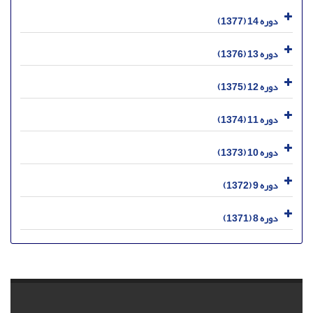
دوره 14 (1377)
دوره 13 (1376)
دوره 12 (1375)
دوره 11 (1374)
دوره 10 (1373)
دوره 9 (1372)
دوره 8 (1371)