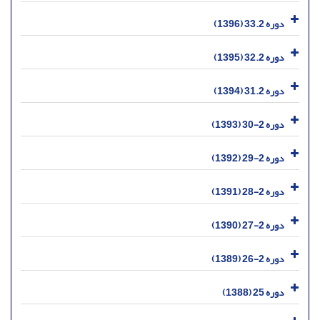
دوره 33.2 (1396)
دوره 32.2 (1395)
دوره 31.2 (1394)
دوره 2-30 (1393)
دوره 2-29 (1392)
دوره 2-28 (1391)
دوره 2-27 (1390)
دوره 2-26 (1389)
دوره 25 (1388)