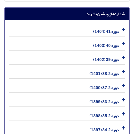
شماره‌های پیشین نشریه
دوره 41 (1404)
دوره 40 (1403)
دوره 39 (1402)
دوره 38.2 (1401)
دوره 37.2 (1400)
دوره 36.2 (1399)
دوره 35.2 (1398)
دوره 34.2 (1397)