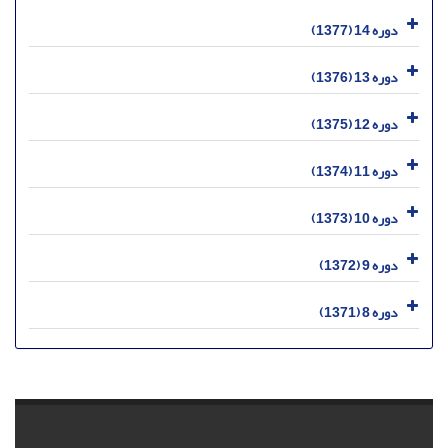
دوره 14 (1377)
دوره 13 (1376)
دوره 12 (1375)
دوره 11 (1374)
دوره 10 (1373)
دوره 9 (1372)
دوره 8 (1371)