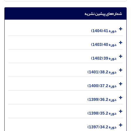
شماره‌های پیشین نشریه
دوره 41 (1404)
دوره 40 (1403)
دوره 39 (1402)
دوره 38.2 (1401)
دوره 37.2 (1400)
دوره 36.2 (1399)
دوره 35.2 (1398)
دوره 34.2 (1397)