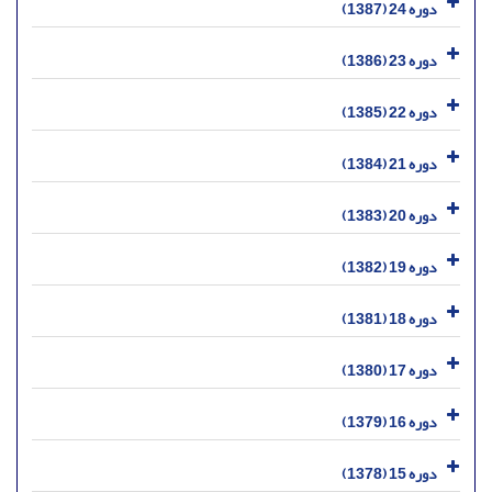
دوره 24 (1387)
دوره 23 (1386)
دوره 22 (1385)
دوره 21 (1384)
دوره 20 (1383)
دوره 19 (1382)
دوره 18 (1381)
دوره 17 (1380)
دوره 16 (1379)
دوره 15 (1378)