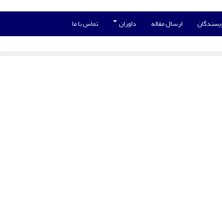
ویسندگان
ارسال مقاله
داوران
تماس با ما