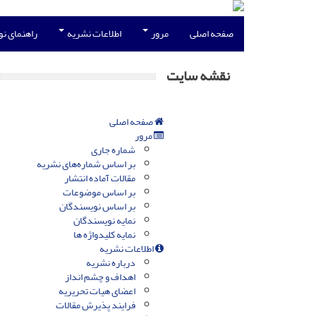
صفحه اصلی
مرور
اطلاعات نشریه
راهنمای ن
نقشه سایت
صفحه اصلی
مرور
شماره جاری
بر اساس شماره‌های نشریه
مقالات آماده انتشار
بر اساس موضوعات
بر اساس نویسندگان
نمایه نویسندگان
نمایه کلیدواژه ها
اطلاعات نشریه
درباره نشریه
اهداف و چشم انداز
اعضای هیات تحریریه
فرایند پذیرش مقالات