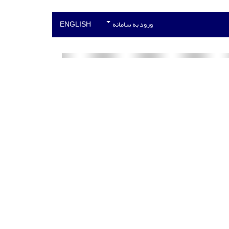
ورود به سامانه
ENGLISH