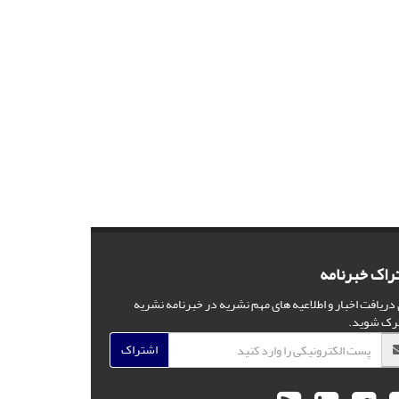
راک خبرنامه
 دریافت اخبار و اطلاعیه های مهم نشریه در خبرنامه نشریه
رک شوید.
اشتراک