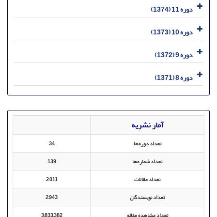
دوره 11 (1374)
دوره 10 (1373)
دوره 9 (1372)
دوره 8 (1371)
آمار نشریه
تعداد دوره‌ها
34
تعداد شماره‌ها
139
تعداد مقالات
2,011
تعداد نویسندگان
2,943
تعداد مشاهده مقاله
3,833,382