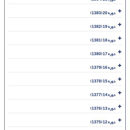
دوره 20 (1383)
دوره 19 (1382)
دوره 18 (1381)
دوره 17 (1380)
دوره 16 (1379)
دوره 15 (1378)
دوره 14 (1377)
دوره 13 (1376)
دوره 12 (1375)