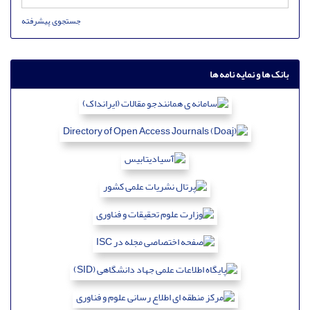
جستجوی پیشرفته
بانک ها و نمایه نامه ها