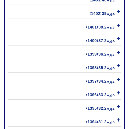
دوره 40 (1403)
دوره 39 (1402)
دوره 38.2 (1401)
دوره 37.2 (1400)
دوره 36.2 (1399)
دوره 35.2 (1398)
دوره 34.2 (1397)
دوره 33.2 (1396)
دوره 32.2 (1395)
دوره 31.2 (1394)