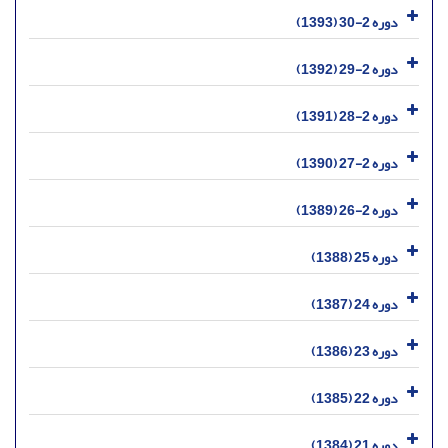
دوره 2-30 (1393)
دوره 2-29 (1392)
دوره 2-28 (1391)
دوره 2-27 (1390)
دوره 2-26 (1389)
دوره 25 (1388)
دوره 24 (1387)
دوره 23 (1386)
دوره 22 (1385)
دوره 21 (1384)