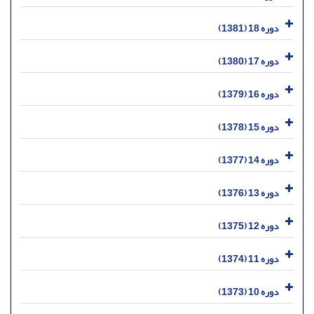
دوره 18 (1381)
دوره 17 (1380)
دوره 16 (1379)
دوره 15 (1378)
دوره 14 (1377)
دوره 13 (1376)
دوره 12 (1375)
دوره 11 (1374)
دوره 10 (1373)