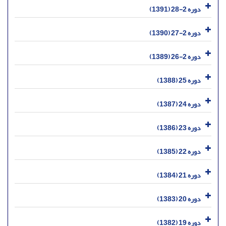
دوره 2-28 (1391)
دوره 2-27 (1390)
دوره 2-26 (1389)
دوره 25 (1388)
دوره 24 (1387)
دوره 23 (1386)
دوره 22 (1385)
دوره 21 (1384)
دوره 20 (1383)
دوره 19 (1382)