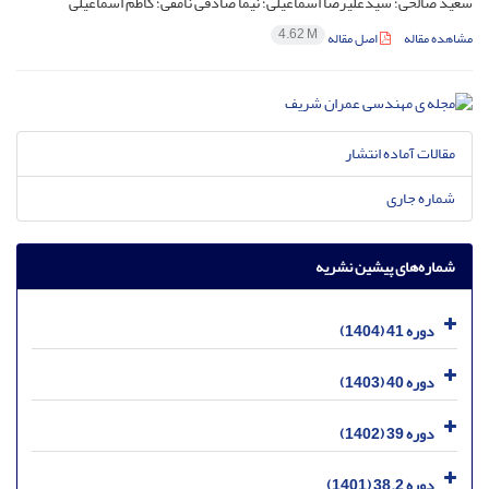
سعید صالحی؛ سیدعلیرضا اسماعیلی؛ نیما صادقی نامقی؛ کاظم اسماعیلی
4.62 M
مشاهده مقاله
اصل مقاله
مقالات آماده انتشار
شماره جاری
شماره‌های پیشین نشریه
دوره 41 (1404)
دوره 40 (1403)
دوره 39 (1402)
دوره 38.2 (1401)