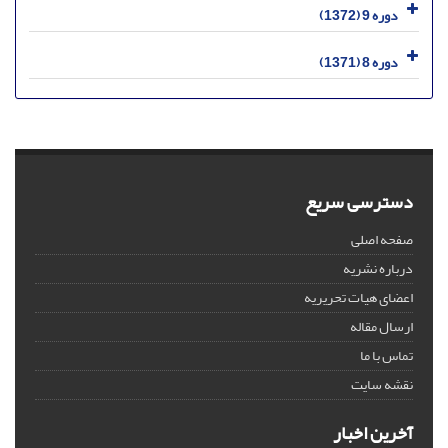
دوره 9 (1372)
دوره 8 (1371)
دسترسی سریع
صفحه اصلی
درباره نشریه
اعضای هیات تحریریه
ارسال مقاله
تماس با ما
نقشه سایت
آخرین اخبار