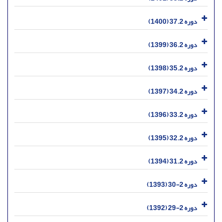
دوره 37.2 (1400)
دوره 36.2 (1399)
دوره 35.2 (1398)
دوره 34.2 (1397)
دوره 33.2 (1396)
دوره 32.2 (1395)
دوره 31.2 (1394)
دوره 2-30 (1393)
دوره 2-29 (1392)