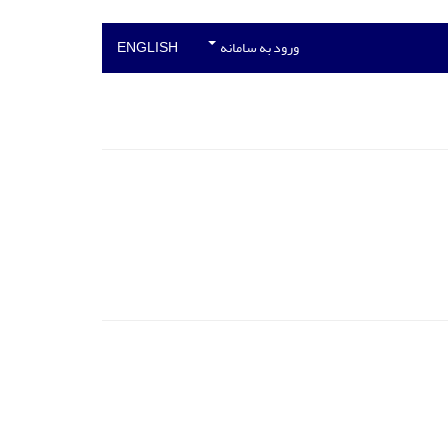
ورود به سامانه
ENGLISH