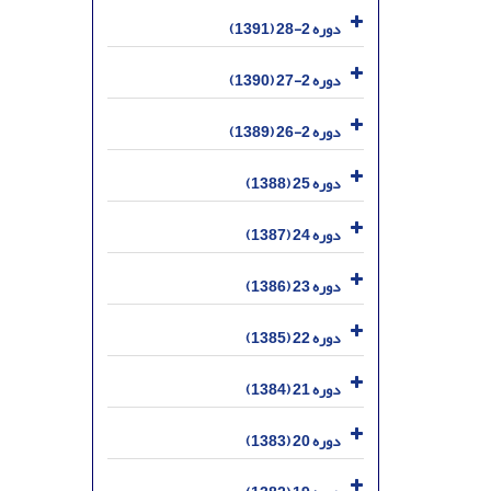
دوره 2-28 (1391)
دوره 2-27 (1390)
دوره 2-26 (1389)
دوره 25 (1388)
دوره 24 (1387)
دوره 23 (1386)
دوره 22 (1385)
دوره 21 (1384)
دوره 20 (1383)