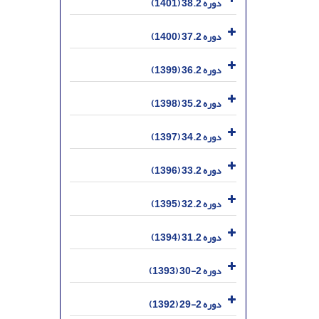
دوره 38.2 (1401)
دوره 37.2 (1400)
دوره 36.2 (1399)
دوره 35.2 (1398)
دوره 34.2 (1397)
دوره 33.2 (1396)
دوره 32.2 (1395)
دوره 31.2 (1394)
دوره 2-30 (1393)
دوره 2-29 (1392)