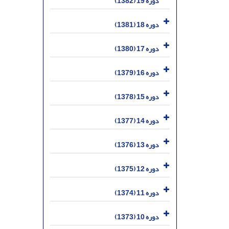
دوره 19 (1382)
دوره 18 (1381)
دوره 17 (1380)
دوره 16 (1379)
دوره 15 (1378)
دوره 14 (1377)
دوره 13 (1376)
دوره 12 (1375)
دوره 11 (1374)
دوره 10 (1373)