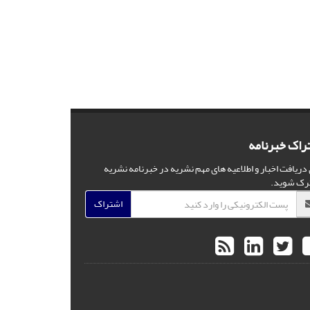
راک خبرنامه
 دریافت اخبار و اطلاعیه های مهم نشریه در خبرنامه نشریه
رک شوید.
اشتراک