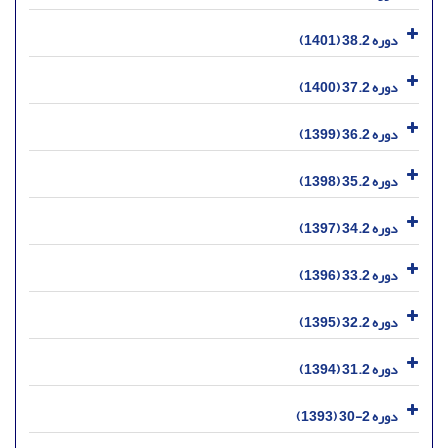
دوره 38.2 (1401)
دوره 37.2 (1400)
دوره 36.2 (1399)
دوره 35.2 (1398)
دوره 34.2 (1397)
دوره 33.2 (1396)
دوره 32.2 (1395)
دوره 31.2 (1394)
دوره 2-30 (1393)