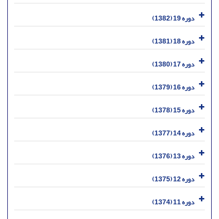
دوره 19 (1382)
دوره 18 (1381)
دوره 17 (1380)
دوره 16 (1379)
دوره 15 (1378)
دوره 14 (1377)
دوره 13 (1376)
دوره 12 (1375)
دوره 11 (1374)