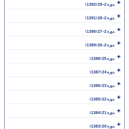
دوره 2-29 (1392)
دوره 2-28 (1391)
دوره 2-27 (1390)
دوره 2-26 (1389)
دوره 25 (1388)
دوره 24 (1387)
دوره 23 (1386)
دوره 22 (1385)
دوره 21 (1384)
دوره 20 (1383)