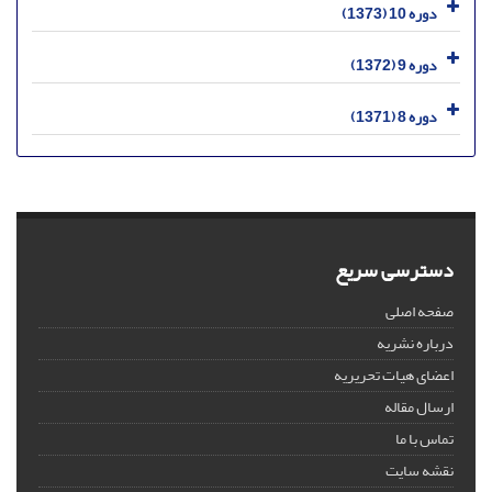
دوره 10 (1373)
دوره 9 (1372)
دوره 8 (1371)
دسترسی سریع
صفحه اصلی
درباره نشریه
اعضای هیات تحریریه
ارسال مقاله
تماس با ما
نقشه سایت