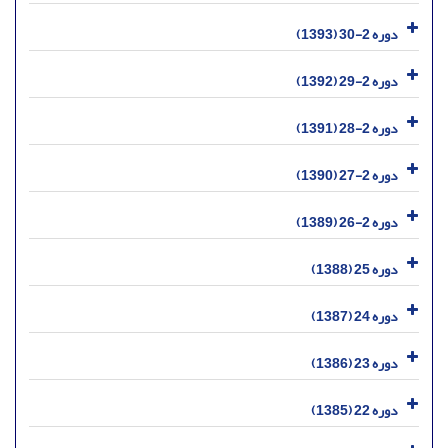
دوره 2-30 (1393)
دوره 2-29 (1392)
دوره 2-28 (1391)
دوره 2-27 (1390)
دوره 2-26 (1389)
دوره 25 (1388)
دوره 24 (1387)
دوره 23 (1386)
دوره 22 (1385)