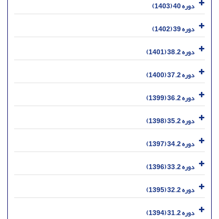
دوره 40 (1403)
دوره 39 (1402)
دوره 38.2 (1401)
دوره 37.2 (1400)
دوره 36.2 (1399)
دوره 35.2 (1398)
دوره 34.2 (1397)
دوره 33.2 (1396)
دوره 32.2 (1395)
دوره 31.2 (1394)