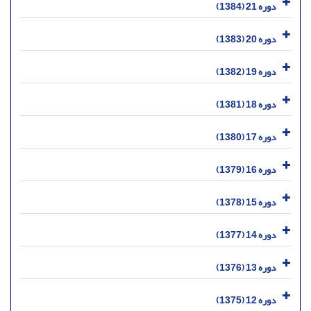
دوره 21 (1384)
دوره 20 (1383)
دوره 19 (1382)
دوره 18 (1381)
دوره 17 (1380)
دوره 16 (1379)
دوره 15 (1378)
دوره 14 (1377)
دوره 13 (1376)
دوره 12 (1375)