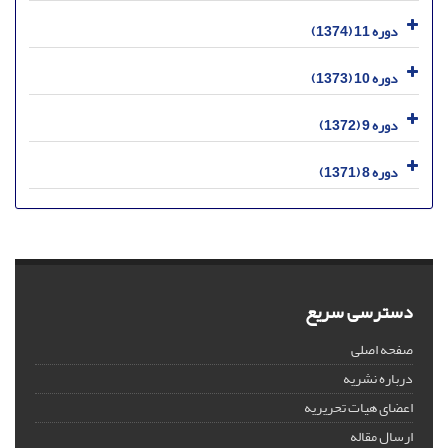
دوره 11 (1374)
دوره 10 (1373)
دوره 9 (1372)
دوره 8 (1371)
دسترسی سریع
صفحه اصلی
درباره نشریه
اعضای هیات تحریریه
ارسال مقاله