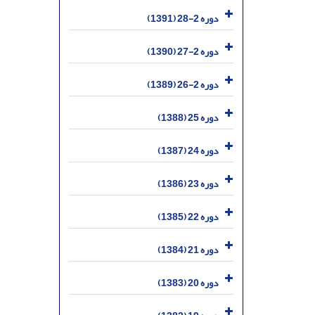
دوره 2-28 (1391)
دوره 2-27 (1390)
دوره 2-26 (1389)
دوره 25 (1388)
دوره 24 (1387)
دوره 23 (1386)
دوره 22 (1385)
دوره 21 (1384)
دوره 20 (1383)