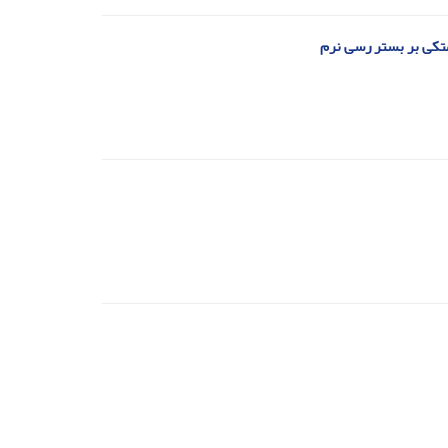
متکی بر بستر رسی نرم