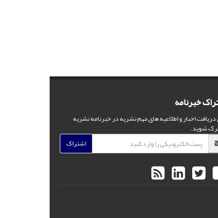
راک خبرنامه
 دریافت اخبار و اطلاعیه های مهم نشریه در خبرنامه نشریه
رک شوید.
اشتراک