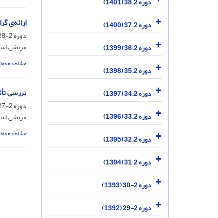
دوره 38.2 (1401)
ارائه‌ی گ
دوره 37.2 (1400)
دوره 2-28، شماره 3، اردیبهشت 1391، صفحه
مرتضی اسم
دوره 36.2 (1399)
مشاهده مقال
دوره 35.2 (1398)
بررسی تأث
دوره 34.2 (1397)
دوره 2-27، شماره 2، خرداد 1390، صفحه
دوره 33.2 (1396)
مرتضی اسم
مشاهده مقال
دوره 32.2 (1395)
دوره 31.2 (1394)
دوره 2-30 (1393)
دوره 2-29 (1392)