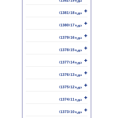
دوره 19 (1382)
دوره 18 (1381)
دوره 17 (1380)
دوره 16 (1379)
دوره 15 (1378)
دوره 14 (1377)
دوره 13 (1376)
دوره 12 (1375)
دوره 11 (1374)
دوره 10 (1373)