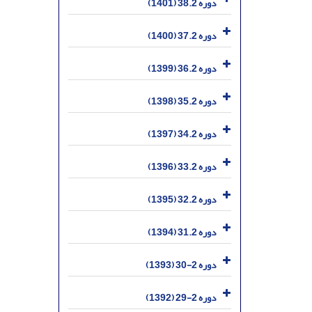
دوره 38.2 (1401)
دوره 37.2 (1400)
دوره 36.2 (1399)
دوره 35.2 (1398)
دوره 34.2 (1397)
دوره 33.2 (1396)
دوره 32.2 (1395)
دوره 31.2 (1394)
دوره 2-30 (1393)
دوره 2-29 (1392)