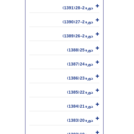
دوره 2-28 (1391)
دوره 2-27 (1390)
دوره 2-26 (1389)
دوره 25 (1388)
دوره 24 (1387)
دوره 23 (1386)
دوره 22 (1385)
دوره 21 (1384)
دوره 20 (1383)