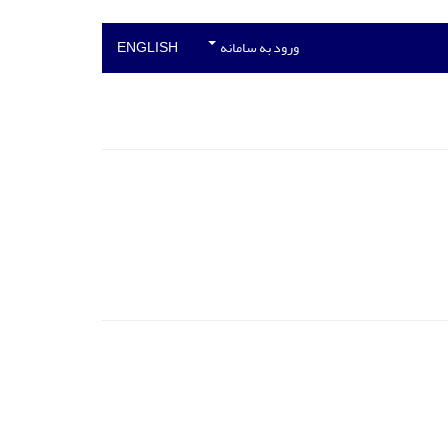
ورود به سامانه
ENGLISH