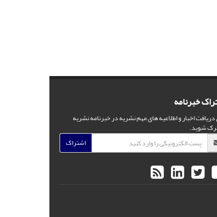
راک خبرنامه
 دریافت اخبار و اطلاعیه های مهم نشریه در خبرنامه نشریه
رک شوید.
اشتراک