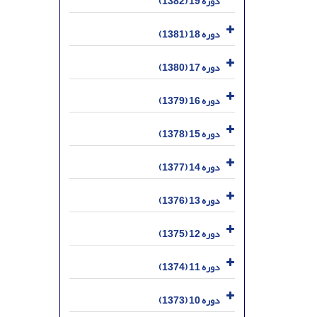
دوره 19 (1382)
دوره 18 (1381)
دوره 17 (1380)
دوره 16 (1379)
دوره 15 (1378)
دوره 14 (1377)
دوره 13 (1376)
دوره 12 (1375)
دوره 11 (1374)
دوره 10 (1373)