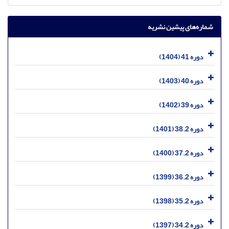
شماره‌های پیشین نشریه
دوره 41 (1404)
دوره 40 (1403)
دوره 39 (1402)
دوره 38.2 (1401)
دوره 37.2 (1400)
دوره 36.2 (1399)
دوره 35.2 (1398)
دوره 34.2 (1397)