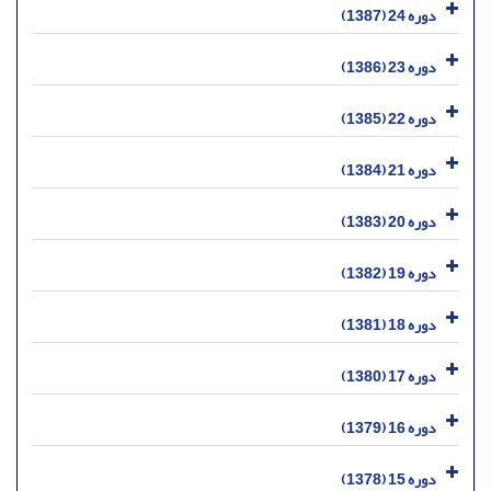
دوره 24 (1387)
دوره 23 (1386)
دوره 22 (1385)
دوره 21 (1384)
دوره 20 (1383)
دوره 19 (1382)
دوره 18 (1381)
دوره 17 (1380)
دوره 16 (1379)
دوره 15 (1378)