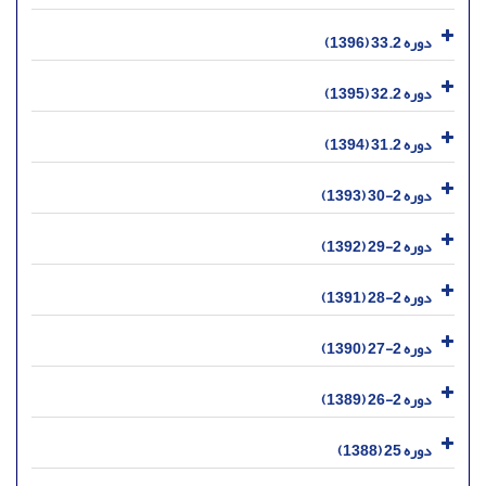
دوره 33.2 (1396)
دوره 32.2 (1395)
دوره 31.2 (1394)
دوره 2-30 (1393)
دوره 2-29 (1392)
دوره 2-28 (1391)
دوره 2-27 (1390)
دوره 2-26 (1389)
دوره 25 (1388)