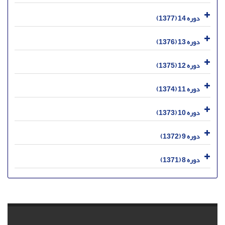
دوره 14 (1377)
دوره 13 (1376)
دوره 12 (1375)
دوره 11 (1374)
دوره 10 (1373)
دوره 9 (1372)
دوره 8 (1371)