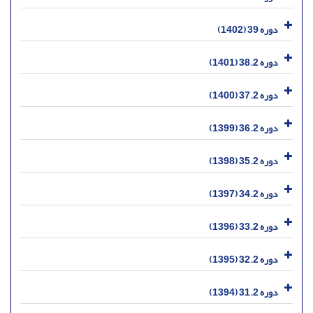
دوره 39 (1402)
دوره 38.2 (1401)
دوره 37.2 (1400)
دوره 36.2 (1399)
دوره 35.2 (1398)
دوره 34.2 (1397)
دوره 33.2 (1396)
دوره 32.2 (1395)
دوره 31.2 (1394)