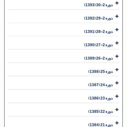
دوره 2-30 (1393)
دوره 2-29 (1392)
دوره 2-28 (1391)
دوره 2-27 (1390)
دوره 2-26 (1389)
دوره 25 (1388)
دوره 24 (1387)
دوره 23 (1386)
دوره 22 (1385)
دوره 21 (1384)