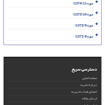
دوره 11 (1374)
دوره 10 (1373)
دوره 9 (1372)
دوره 8 (1371)
دسترسی سریع
صفحه اصلی
درباره نشریه
اعضای هیات تحریریه
ارسال مقاله