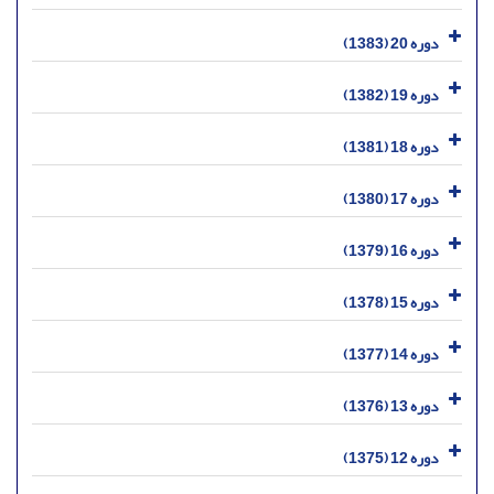
دوره 20 (1383)
دوره 19 (1382)
دوره 18 (1381)
دوره 17 (1380)
دوره 16 (1379)
دوره 15 (1378)
دوره 14 (1377)
دوره 13 (1376)
دوره 12 (1375)