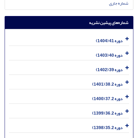
شماره جاری
شماره‌های پیشین نشریه
دوره 41 (1404)
دوره 40 (1403)
دوره 39 (1402)
دوره 38.2 (1401)
دوره 37.2 (1400)
دوره 36.2 (1399)
دوره 35.2 (1398)