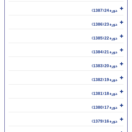
دوره 24 (1387)
دوره 23 (1386)
دوره 22 (1385)
دوره 21 (1384)
دوره 20 (1383)
دوره 19 (1382)
دوره 18 (1381)
دوره 17 (1380)
دوره 16 (1379)