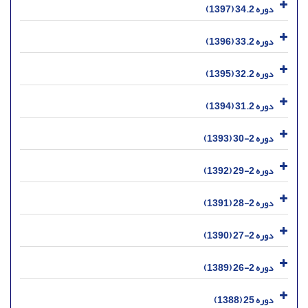
دوره 34.2 (1397)
دوره 33.2 (1396)
دوره 32.2 (1395)
دوره 31.2 (1394)
دوره 2-30 (1393)
دوره 2-29 (1392)
دوره 2-28 (1391)
دوره 2-27 (1390)
دوره 2-26 (1389)
دوره 25 (1388)