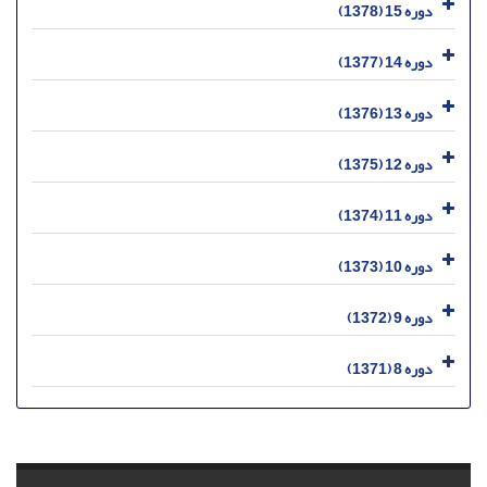
دوره 15 (1378)
دوره 14 (1377)
دوره 13 (1376)
دوره 12 (1375)
دوره 11 (1374)
دوره 10 (1373)
دوره 9 (1372)
دوره 8 (1371)