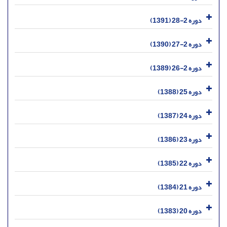
دوره 2-28 (1391)
دوره 2-27 (1390)
دوره 2-26 (1389)
دوره 25 (1388)
دوره 24 (1387)
دوره 23 (1386)
دوره 22 (1385)
دوره 21 (1384)
دوره 20 (1383)