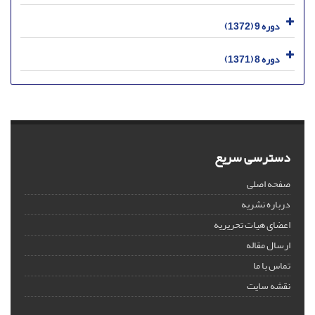
دوره 9 (1372)
دوره 8 (1371)
دسترسی سریع
صفحه اصلی
درباره نشریه
اعضای هیات تحریریه
ارسال مقاله
تماس با ما
نقشه سایت