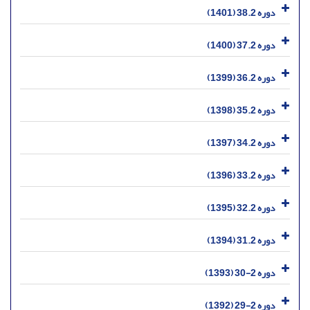
دوره 38.2 (1401)
دوره 37.2 (1400)
دوره 36.2 (1399)
دوره 35.2 (1398)
دوره 34.2 (1397)
دوره 33.2 (1396)
دوره 32.2 (1395)
دوره 31.2 (1394)
دوره 2-30 (1393)
دوره 2-29 (1392)