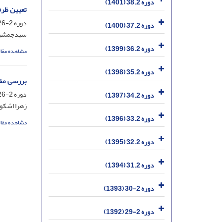
دوره 38.2 (1401)
تعیین ظرف
دوره 2-26، شماره 2، مهر 1389، صفحه
دوره 37.2 (1400)
سیدجمشید 
دوره 36.2 (1399)
مشاهده مقال
دوره 35.2 (1398)
بررسی مفه
دوره 2-26، شماره 2، مهر 1389، صفحه
دوره 34.2 (1397)
زهرا اشکو
دوره 33.2 (1396)
مشاهده مقال
دوره 32.2 (1395)
دوره 31.2 (1394)
دوره 2-30 (1393)
دوره 2-29 (1392)