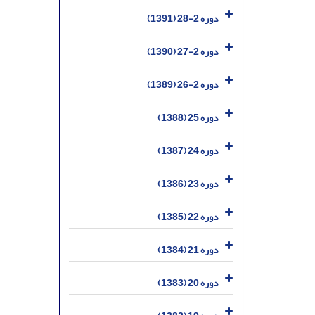
دوره 2-28 (1391)
دوره 2-27 (1390)
دوره 2-26 (1389)
دوره 25 (1388)
دوره 24 (1387)
دوره 23 (1386)
دوره 22 (1385)
دوره 21 (1384)
دوره 20 (1383)