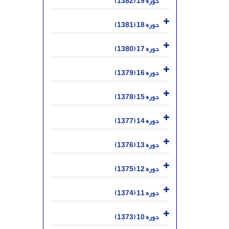
دوره 19 (1382)
دوره 18 (1381)
دوره 17 (1380)
دوره 16 (1379)
دوره 15 (1378)
دوره 14 (1377)
دوره 13 (1376)
دوره 12 (1375)
دوره 11 (1374)
دوره 10 (1373)