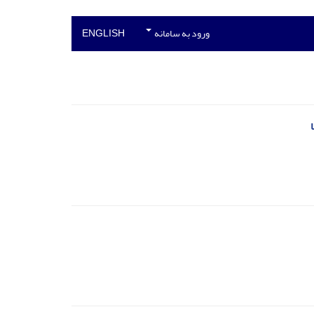
ورود به سامانه
ENGLISH