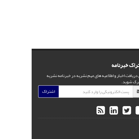
راک خبرنامه
 دریافت اخبار و اطلاعیه های مهم نشریه در خبرنامه نشریه
رک شوید.
اشتراک