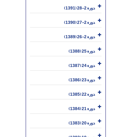
دوره 2-28 (1391)
دوره 2-27 (1390)
دوره 2-26 (1389)
دوره 25 (1388)
دوره 24 (1387)
دوره 23 (1386)
دوره 22 (1385)
دوره 21 (1384)
دوره 20 (1383)