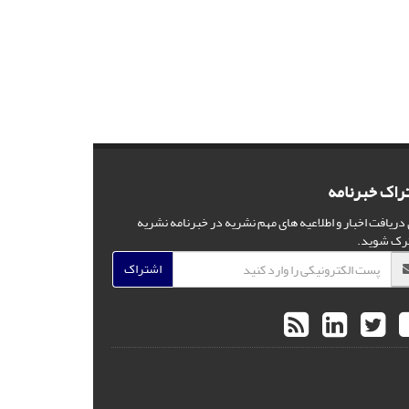
راک خبرنامه
 دریافت اخبار و اطلاعیه های مهم نشریه در خبرنامه نشریه
رک شوید.
اشتراک