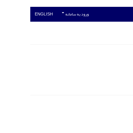
ورود به سامانه
ENGLISH