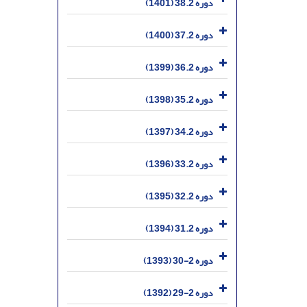
دوره 38.2 (1401)
دوره 37.2 (1400)
دوره 36.2 (1399)
دوره 35.2 (1398)
دوره 34.2 (1397)
دوره 33.2 (1396)
دوره 32.2 (1395)
دوره 31.2 (1394)
دوره 2-30 (1393)
دوره 2-29 (1392)