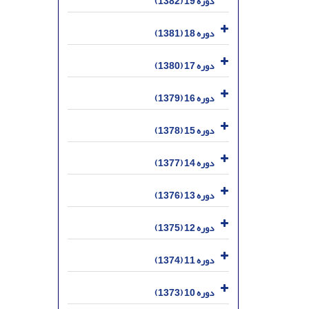
دوره 19 (1382)
دوره 18 (1381)
دوره 17 (1380)
دوره 16 (1379)
دوره 15 (1378)
دوره 14 (1377)
دوره 13 (1376)
دوره 12 (1375)
دوره 11 (1374)
دوره 10 (1373)