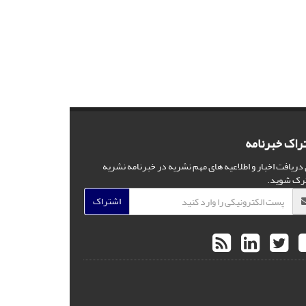
راک خبرنامه
 دریافت اخبار و اطلاعیه های مهم نشریه در خبرنامه نشریه
رک شوید.
اشتراک