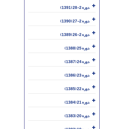
دوره 2-28 (1391)
دوره 2-27 (1390)
دوره 2-26 (1389)
دوره 25 (1388)
دوره 24 (1387)
دوره 23 (1386)
دوره 22 (1385)
دوره 21 (1384)
دوره 20 (1383)