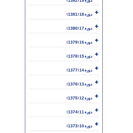
دوره 19 (1382)
دوره 18 (1381)
دوره 17 (1380)
دوره 16 (1379)
دوره 15 (1378)
دوره 14 (1377)
دوره 13 (1376)
دوره 12 (1375)
دوره 11 (1374)
دوره 10 (1373)