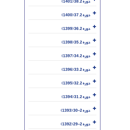
دوره 38.2 (1401)
دوره 37.2 (1400)
دوره 36.2 (1399)
دوره 35.2 (1398)
دوره 34.2 (1397)
دوره 33.2 (1396)
دوره 32.2 (1395)
دوره 31.2 (1394)
دوره 2-30 (1393)
دوره 2-29 (1392)