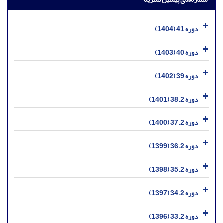
دوره 41 (1404)
دوره 40 (1403)
دوره 39 (1402)
دوره 38.2 (1401)
دوره 37.2 (1400)
دوره 36.2 (1399)
دوره 35.2 (1398)
دوره 34.2 (1397)
دوره 33.2 (1396)