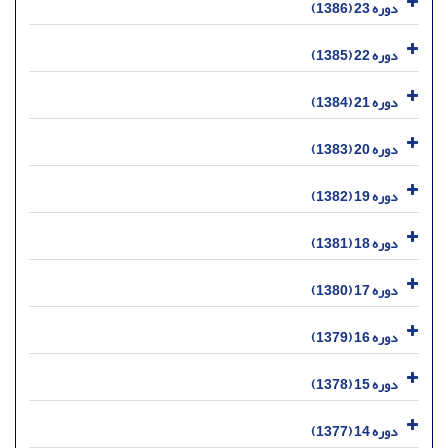
دوره 23 (1386)
دوره 22 (1385)
دوره 21 (1384)
دوره 20 (1383)
دوره 19 (1382)
دوره 18 (1381)
دوره 17 (1380)
دوره 16 (1379)
دوره 15 (1378)
دوره 14 (1377)