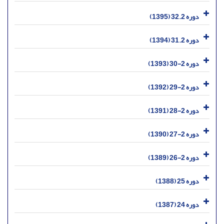
دوره 32.2 (1395)
دوره 31.2 (1394)
دوره 2-30 (1393)
دوره 2-29 (1392)
دوره 2-28 (1391)
دوره 2-27 (1390)
دوره 2-26 (1389)
دوره 25 (1388)
دوره 24 (1387)