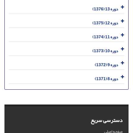
دوره 13 (1376)
دوره 12 (1375)
دوره 11 (1374)
دوره 10 (1373)
دوره 9 (1372)
دوره 8 (1371)
دسترسی سریع
صفحه اصلی