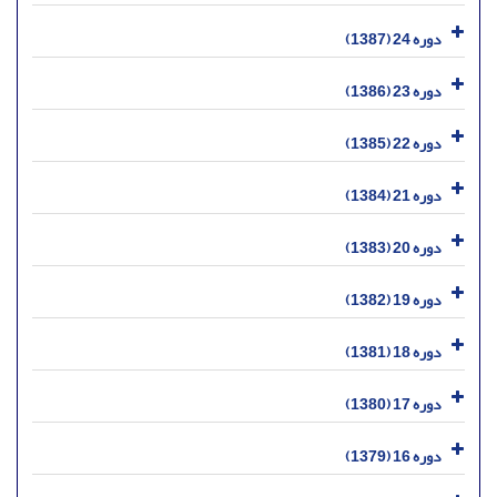
دوره 24 (1387)
دوره 23 (1386)
دوره 22 (1385)
دوره 21 (1384)
دوره 20 (1383)
دوره 19 (1382)
دوره 18 (1381)
دوره 17 (1380)
دوره 16 (1379)