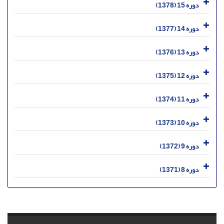
دوره 15 (1378)
دوره 14 (1377)
دوره 13 (1376)
دوره 12 (1375)
دوره 11 (1374)
دوره 10 (1373)
دوره 9 (1372)
دوره 8 (1371)