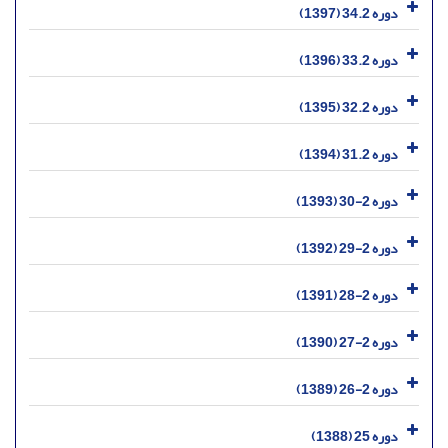
دوره 34.2 (1397)
دوره 33.2 (1396)
دوره 32.2 (1395)
دوره 31.2 (1394)
دوره 2-30 (1393)
دوره 2-29 (1392)
دوره 2-28 (1391)
دوره 2-27 (1390)
دوره 2-26 (1389)
دوره 25 (1388)