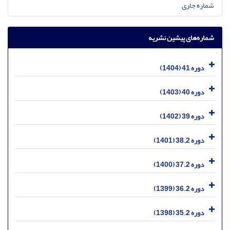
شماره جاری
شماره‌های پیشین نشریه
دوره 41 (1404)
دوره 40 (1403)
دوره 39 (1402)
دوره 38.2 (1401)
دوره 37.2 (1400)
دوره 36.2 (1399)
دوره 35.2 (1398)