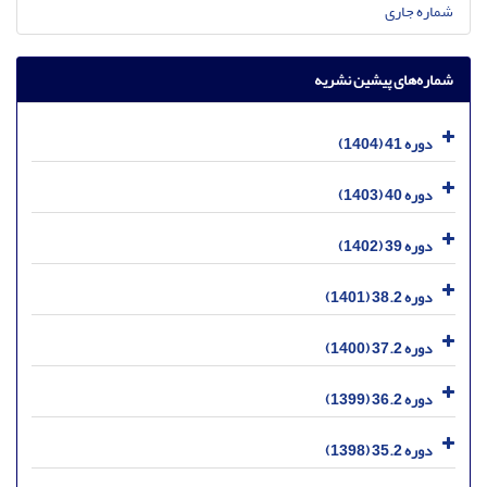
شماره جاری
شماره‌های پیشین نشریه
دوره 41 (1404)
دوره 40 (1403)
دوره 39 (1402)
دوره 38.2 (1401)
دوره 37.2 (1400)
دوره 36.2 (1399)
دوره 35.2 (1398)