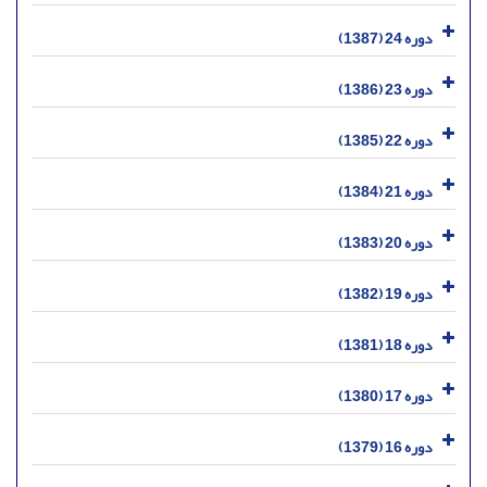
دوره 24 (1387)
دوره 23 (1386)
دوره 22 (1385)
دوره 21 (1384)
دوره 20 (1383)
دوره 19 (1382)
دوره 18 (1381)
دوره 17 (1380)
دوره 16 (1379)