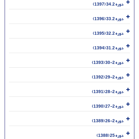
دوره 34.2 (1397)
دوره 33.2 (1396)
دوره 32.2 (1395)
دوره 31.2 (1394)
دوره 2-30 (1393)
دوره 2-29 (1392)
دوره 2-28 (1391)
دوره 2-27 (1390)
دوره 2-26 (1389)
دوره 25 (1388)