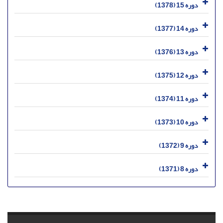
دوره 15 (1378)
دوره 14 (1377)
دوره 13 (1376)
دوره 12 (1375)
دوره 11 (1374)
دوره 10 (1373)
دوره 9 (1372)
دوره 8 (1371)