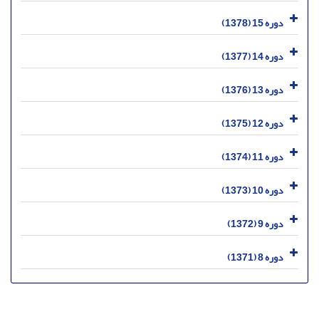
دوره 15 (1378)
دوره 14 (1377)
دوره 13 (1376)
دوره 12 (1375)
دوره 11 (1374)
دوره 10 (1373)
دوره 9 (1372)
دوره 8 (1371)