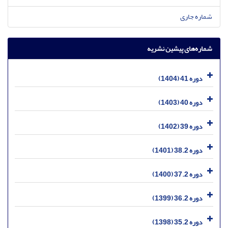
شماره جاری
شماره‌های پیشین نشریه
دوره 41 (1404)
دوره 40 (1403)
دوره 39 (1402)
دوره 38.2 (1401)
دوره 37.2 (1400)
دوره 36.2 (1399)
دوره 35.2 (1398)