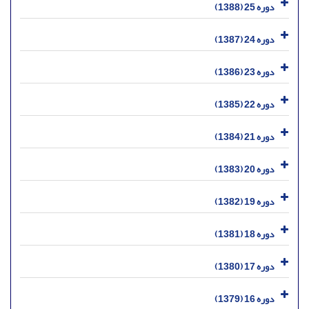
دوره 25 (1388)
دوره 24 (1387)
دوره 23 (1386)
دوره 22 (1385)
دوره 21 (1384)
دوره 20 (1383)
دوره 19 (1382)
دوره 18 (1381)
دوره 17 (1380)
دوره 16 (1379)