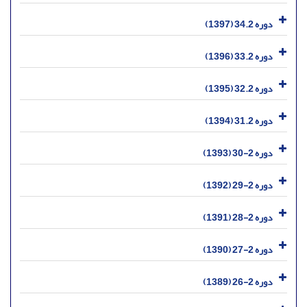
دوره 34.2 (1397)
دوره 33.2 (1396)
دوره 32.2 (1395)
دوره 31.2 (1394)
دوره 2-30 (1393)
دوره 2-29 (1392)
دوره 2-28 (1391)
دوره 2-27 (1390)
دوره 2-26 (1389)