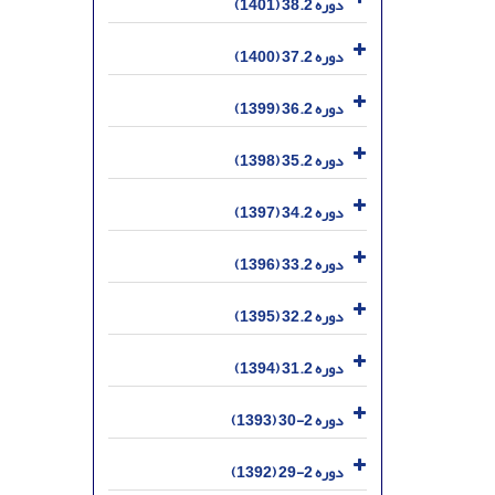
دوره 38.2 (1401)
دوره 37.2 (1400)
دوره 36.2 (1399)
دوره 35.2 (1398)
دوره 34.2 (1397)
دوره 33.2 (1396)
دوره 32.2 (1395)
دوره 31.2 (1394)
دوره 2-30 (1393)
دوره 2-29 (1392)