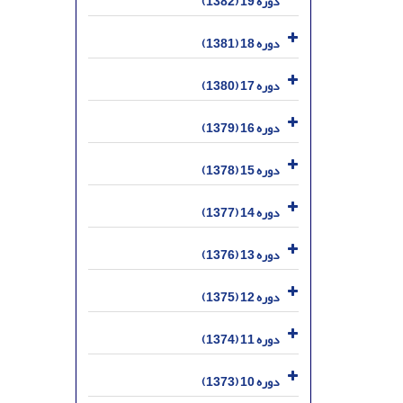
دوره 19 (1382)
دوره 18 (1381)
دوره 17 (1380)
دوره 16 (1379)
دوره 15 (1378)
دوره 14 (1377)
دوره 13 (1376)
دوره 12 (1375)
دوره 11 (1374)
دوره 10 (1373)