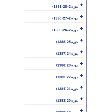
دوره 2-28 (1391)
دوره 2-27 (1390)
دوره 2-26 (1389)
دوره 25 (1388)
دوره 24 (1387)
دوره 23 (1386)
دوره 22 (1385)
دوره 21 (1384)
دوره 20 (1383)