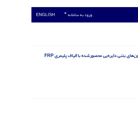
ورود به سامانه
ENGLISH