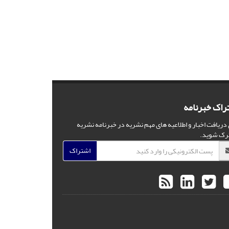
راک خبرنامه
 دریافت اخبار و اطلاعیه های مهم نشریه در خبرنامه نشریه
رک شوید.
اشتراک