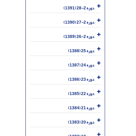
دوره 2-28 (1391)
دوره 2-27 (1390)
دوره 2-26 (1389)
دوره 25 (1388)
دوره 24 (1387)
دوره 23 (1386)
دوره 22 (1385)
دوره 21 (1384)
دوره 20 (1383)