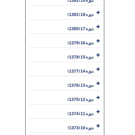
دوره 19 (1382)
دوره 18 (1381)
دوره 17 (1380)
دوره 16 (1379)
دوره 15 (1378)
دوره 14 (1377)
دوره 13 (1376)
دوره 12 (1375)
دوره 11 (1374)
دوره 10 (1373)