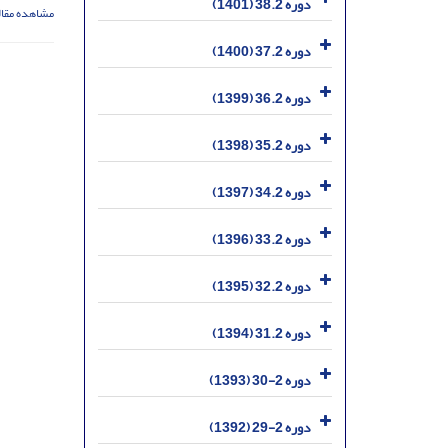
دوره 38.2 (1401)
مشاهده مقال
دوره 37.2 (1400)
دوره 36.2 (1399)
دوره 35.2 (1398)
دوره 34.2 (1397)
دوره 33.2 (1396)
دوره 32.2 (1395)
دوره 31.2 (1394)
دوره 2-30 (1393)
دوره 2-29 (1392)