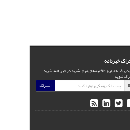
راک خبرنامه
 دریافت اخبار و اطلاعیه های مهم نشریه در خبرنامه نشریه
رک شوید.
اشتراک