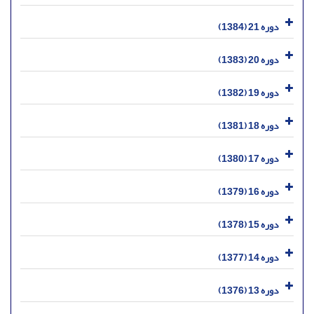
دوره 21 (1384)
دوره 20 (1383)
دوره 19 (1382)
دوره 18 (1381)
دوره 17 (1380)
دوره 16 (1379)
دوره 15 (1378)
دوره 14 (1377)
دوره 13 (1376)