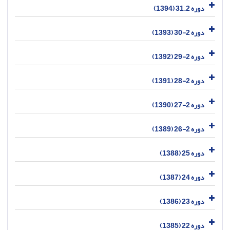
دوره 31.2 (1394)
دوره 2-30 (1393)
دوره 2-29 (1392)
دوره 2-28 (1391)
دوره 2-27 (1390)
دوره 2-26 (1389)
دوره 25 (1388)
دوره 24 (1387)
دوره 23 (1386)
دوره 22 (1385)