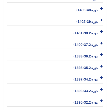
دوره 40 (1403)
دوره 39 (1402)
دوره 38.2 (1401)
دوره 37.2 (1400)
دوره 36.2 (1399)
دوره 35.2 (1398)
دوره 34.2 (1397)
دوره 33.2 (1396)
دوره 32.2 (1395)