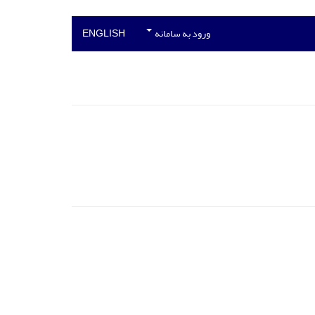
ورود به سامانه
ENGLISH