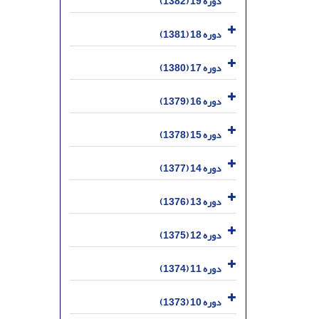
دوره 19 (1382)
دوره 18 (1381)
دوره 17 (1380)
دوره 16 (1379)
دوره 15 (1378)
دوره 14 (1377)
دوره 13 (1376)
دوره 12 (1375)
دوره 11 (1374)
دوره 10 (1373)