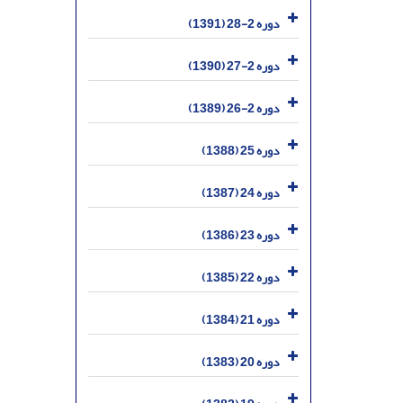
دوره 2-28 (1391)
دوره 2-27 (1390)
دوره 2-26 (1389)
دوره 25 (1388)
دوره 24 (1387)
دوره 23 (1386)
دوره 22 (1385)
دوره 21 (1384)
دوره 20 (1383)