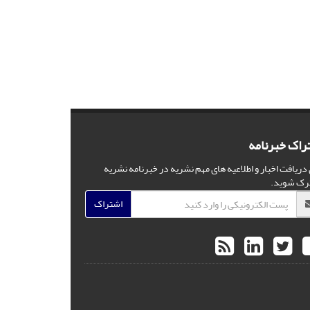
راک خبرنامه
 دریافت اخبار و اطلاعیه های مهم نشریه در خبرنامه نشریه
رک شوید.
اشتراک