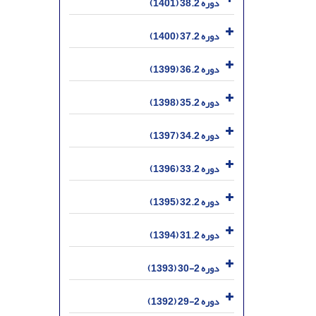
دوره 38.2 (1401)
دوره 37.2 (1400)
دوره 36.2 (1399)
دوره 35.2 (1398)
دوره 34.2 (1397)
دوره 33.2 (1396)
دوره 32.2 (1395)
دوره 31.2 (1394)
دوره 2-30 (1393)
دوره 2-29 (1392)