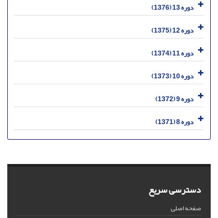
دوره 13 (1376)
دوره 12 (1375)
دوره 11 (1374)
دوره 10 (1373)
دوره 9 (1372)
دوره 8 (1371)
دسترسی سریع
صفحه اصلی