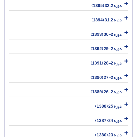
دوره 32.2 (1395)
دوره 31.2 (1394)
دوره 2-30 (1393)
دوره 2-29 (1392)
دوره 2-28 (1391)
دوره 2-27 (1390)
دوره 2-26 (1389)
دوره 25 (1388)
دوره 24 (1387)
دوره 23 (1386)