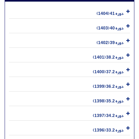
دوره 41 (1404)
دوره 40 (1403)
دوره 39 (1402)
دوره 38.2 (1401)
دوره 37.2 (1400)
دوره 36.2 (1399)
دوره 35.2 (1398)
دوره 34.2 (1397)
دوره 33.2 (1396)