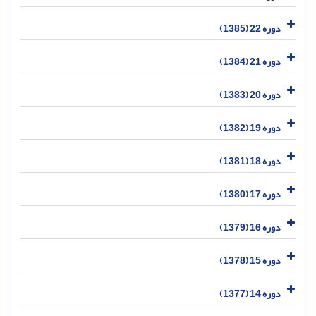
دوره 22 (1385)
دوره 21 (1384)
دوره 20 (1383)
دوره 19 (1382)
دوره 18 (1381)
دوره 17 (1380)
دوره 16 (1379)
دوره 15 (1378)
دوره 14 (1377)