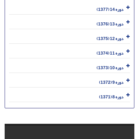
دوره 14 (1377)
دوره 13 (1376)
دوره 12 (1375)
دوره 11 (1374)
دوره 10 (1373)
دوره 9 (1372)
دوره 8 (1371)