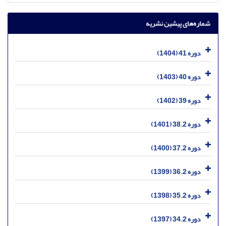
شماره‌های پیشین نشریه
دوره 41 (1404)
دوره 40 (1403)
دوره 39 (1402)
دوره 38.2 (1401)
دوره 37.2 (1400)
دوره 36.2 (1399)
دوره 35.2 (1398)
دوره 34.2 (1397)