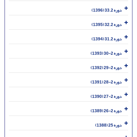
دوره 33.2 (1396)
دوره 32.2 (1395)
دوره 31.2 (1394)
دوره 2-30 (1393)
دوره 2-29 (1392)
دوره 2-28 (1391)
دوره 2-27 (1390)
دوره 2-26 (1389)
دوره 25 (1388)