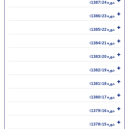
دوره 24 (1387)
دوره 23 (1386)
دوره 22 (1385)
دوره 21 (1384)
دوره 20 (1383)
دوره 19 (1382)
دوره 18 (1381)
دوره 17 (1380)
دوره 16 (1379)
دوره 15 (1378)