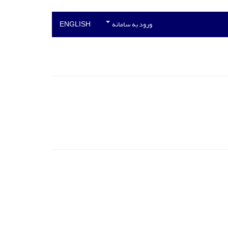
ورود به سامانه
ENGLISH