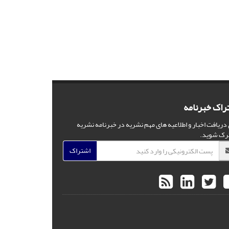
راک خبرنامه
 دریافت اخبار و اطلاعیه های مهم نشریه در خبرنامه نشریه
رک شوید.
اشتراک