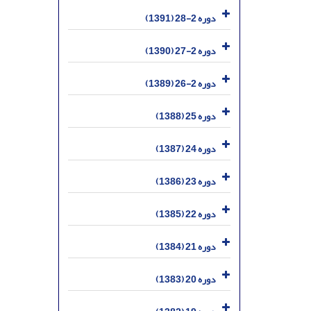
دوره 2-28 (1391)
دوره 2-27 (1390)
دوره 2-26 (1389)
دوره 25 (1388)
دوره 24 (1387)
دوره 23 (1386)
دوره 22 (1385)
دوره 21 (1384)
دوره 20 (1383)