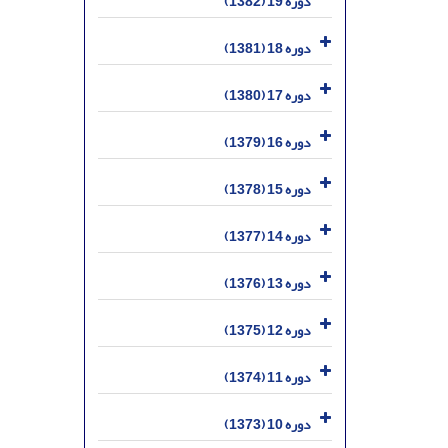
دوره 19 (1382)
دوره 18 (1381)
دوره 17 (1380)
دوره 16 (1379)
دوره 15 (1378)
دوره 14 (1377)
دوره 13 (1376)
دوره 12 (1375)
دوره 11 (1374)
دوره 10 (1373)