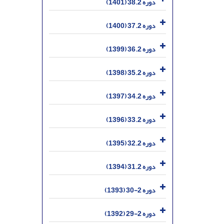
دوره 38.2 (1401)
دوره 37.2 (1400)
دوره 36.2 (1399)
دوره 35.2 (1398)
دوره 34.2 (1397)
دوره 33.2 (1396)
دوره 32.2 (1395)
دوره 31.2 (1394)
دوره 2-30 (1393)
دوره 2-29 (1392)