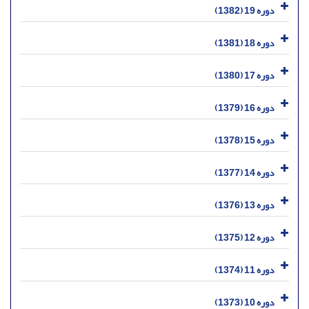
دوره 19 (1382)
دوره 18 (1381)
دوره 17 (1380)
دوره 16 (1379)
دوره 15 (1378)
دوره 14 (1377)
دوره 13 (1376)
دوره 12 (1375)
دوره 11 (1374)
دوره 10 (1373)