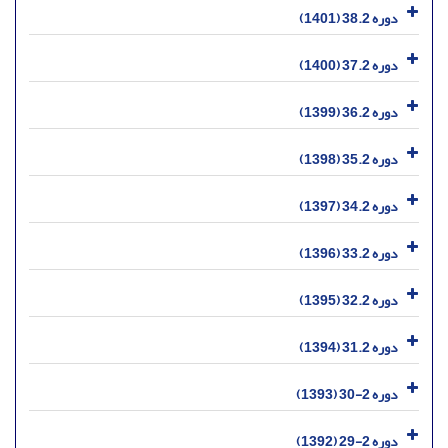
دوره 38.2 (1401)
دوره 37.2 (1400)
دوره 36.2 (1399)
دوره 35.2 (1398)
دوره 34.2 (1397)
دوره 33.2 (1396)
دوره 32.2 (1395)
دوره 31.2 (1394)
دوره 2-30 (1393)
دوره 2-29 (1392)