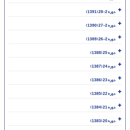
دوره 2-28 (1391)
دوره 2-27 (1390)
دوره 2-26 (1389)
دوره 25 (1388)
دوره 24 (1387)
دوره 23 (1386)
دوره 22 (1385)
دوره 21 (1384)
دوره 20 (1383)