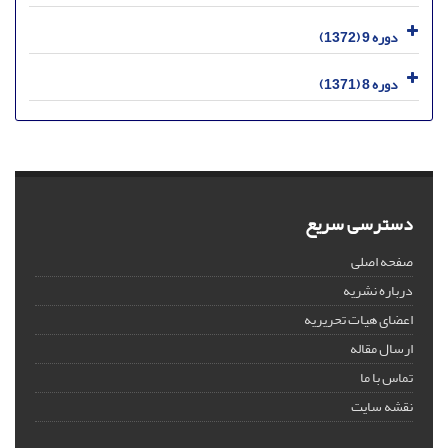
دوره 9 (1372)
دوره 8 (1371)
دسترسی سریع
صفحه اصلی
درباره نشریه
اعضای هیات تحریریه
ارسال مقاله
تماس با ما
نقشه سایت