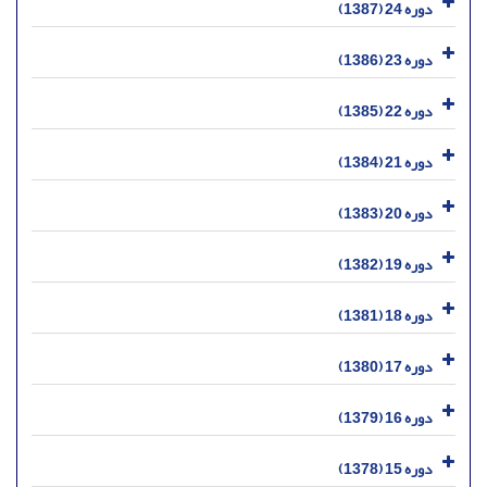
دوره 24 (1387)
دوره 23 (1386)
دوره 22 (1385)
دوره 21 (1384)
دوره 20 (1383)
دوره 19 (1382)
دوره 18 (1381)
دوره 17 (1380)
دوره 16 (1379)
دوره 15 (1378)