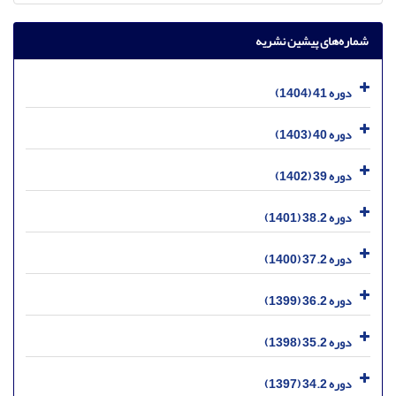
شماره‌های پیشین نشریه
دوره 41 (1404)
دوره 40 (1403)
دوره 39 (1402)
دوره 38.2 (1401)
دوره 37.2 (1400)
دوره 36.2 (1399)
دوره 35.2 (1398)
دوره 34.2 (1397)