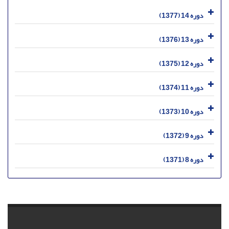
دوره 14 (1377)
دوره 13 (1376)
دوره 12 (1375)
دوره 11 (1374)
دوره 10 (1373)
دوره 9 (1372)
دوره 8 (1371)