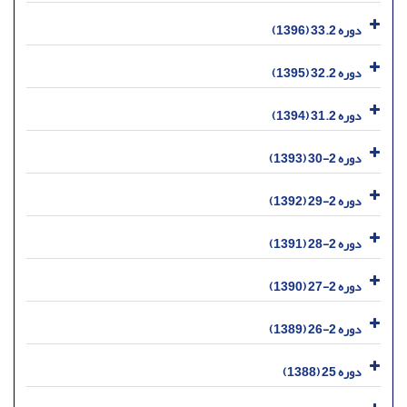
دوره 33.2 (1396)
دوره 32.2 (1395)
دوره 31.2 (1394)
دوره 2-30 (1393)
دوره 2-29 (1392)
دوره 2-28 (1391)
دوره 2-27 (1390)
دوره 2-26 (1389)
دوره 25 (1388)