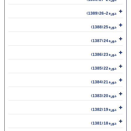
دوره 2-26 (1389)
دوره 25 (1388)
دوره 24 (1387)
دوره 23 (1386)
دوره 22 (1385)
دوره 21 (1384)
دوره 20 (1383)
دوره 19 (1382)
دوره 18 (1381)