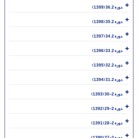
دوره 36.2 (1399)
دوره 35.2 (1398)
دوره 34.2 (1397)
دوره 33.2 (1396)
دوره 32.2 (1395)
دوره 31.2 (1394)
دوره 2-30 (1393)
دوره 2-29 (1392)
دوره 2-28 (1391)
دوره 2-27 (1390)