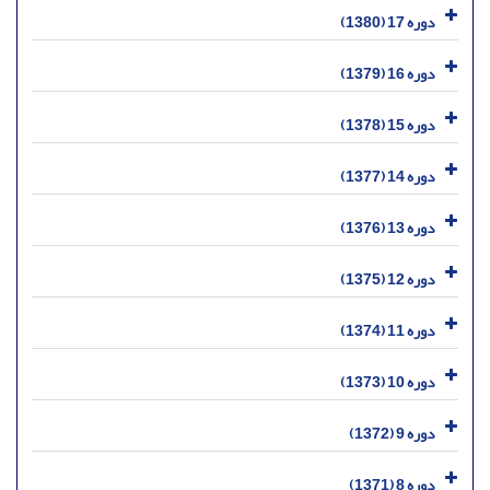
دوره 17 (1380)
دوره 16 (1379)
دوره 15 (1378)
دوره 14 (1377)
دوره 13 (1376)
دوره 12 (1375)
دوره 11 (1374)
دوره 10 (1373)
دوره 9 (1372)
دوره 8 (1371)