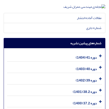
مقالات آماده انتشار
شماره جاری
شماره‌های پیشین نشریه
دوره 41 (1404)
دوره 40 (1403)
دوره 39 (1402)
دوره 38.2 (1401)
دوره 37.2 (1400)