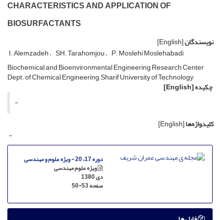
CHARACTERISTICS AND APPLICATION OF
BIOSURFACTANTS
نویسندگان
[English]
I. Alemzadeh
SH. Tarahomjou
P. Moslehi Moslehabadi
Biochemical and Bioenvironmental Engineering Research Center
Dept. of Chemical Engineering, Sharif University of Technology
چکیده
[English]
-
کلیدواژه‌ها
[English]
-
دوره 17، 20 - ویژه علوم و مهندسی
ویژه علوم مهندسی
دی 1380
صفحه
50-53
فایل ها