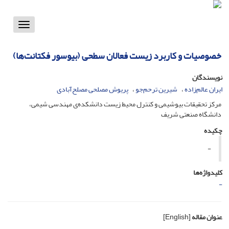
Toggle
vigation
خصوصیات و کاربرد زیست فعالان سطحی (بیوسور فکتانت‌ها)
نویسندگان
ایران عالم‌زاده
شیرین ترحم‌جو
پریوش مصلحی مصلح‌آبادی
مرکز تحقیقات بیوشیمی و کنترل محیط زیست دانشکده‌ی مهندسی شیمی،
دانشگاه صنعتی شریف
چکیده
-
کلیدواژه‌ها
-
عنوان مقاله
[English]