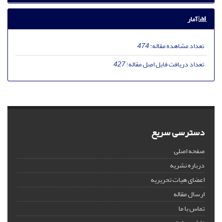
آمار
تعداد مشاهده مقاله:
474
تعداد دریافت فایل اصل مقاله:
427
دسترسی سریع
صفحه اصلی
درباره نشریه
اعضای هیات تحریریه
ارسال مقاله
تماس با ما