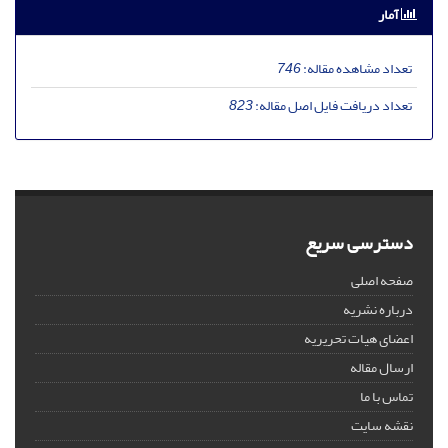
آمار
تعداد مشاهده مقاله:
746
تعداد دریافت فایل اصل مقاله:
823
دسترسی سریع
صفحه اصلی
درباره نشریه
اعضای هیات تحریریه
ارسال مقاله
تماس با ما
نقشه سایت