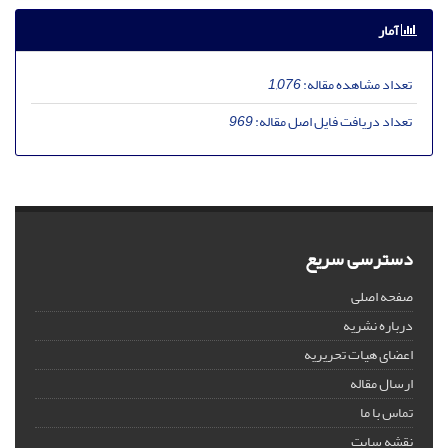
آمار
تعداد مشاهده مقاله:
1,076
تعداد دریافت فایل اصل مقاله:
969
دسترسی سریع
صفحه اصلی
درباره نشریه
اعضای هیات تحریریه
ارسال مقاله
تماس با ما
نقشه سایت