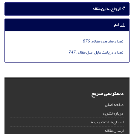
ارجاع به این مقاله
آمار
تعداد مشاهده مقاله:
876
تعداد دریافت فایل اصل مقاله:
747
دسترسی سریع
صفحه اصلی
درباره نشریه
اعضای هیات تحریریه
ارسال مقاله