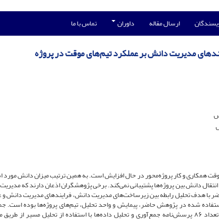
ویسندگان
ارسال مقاله
داوران
تماس با ما
ندهای مدیریت دانش بر عملکرد تیم‌های موقت در پروژه
س
س
موقت همکاری و کار پروژه‌محور در حال افزایش است. به همین ترتیب میزان دانش مورد ا
 انتقال دانش بین پروژه‌ها پشتیبانی نمی‌کند. برخی پژوهشگران اذعان دارند که مدیریت
اضر با هدف تحلیل رابطه بین زیرساخت‌های مدیریت دانش، فرایندهای مدیریت دانش و 
ستفاده شده در پژوهش حاضر، پیمایش و واحد تحلیل، تیم‌های پروژه‌ها بوده است. جم
داده‌ها از طریق ارسال نسخه‌ی تحت وب صورت گرفته است. تعداد ۸۶ پرسش‌نامه جمع‌آوری و تحلیل داده‌ها با استفاده از تحلیل مسیر از 