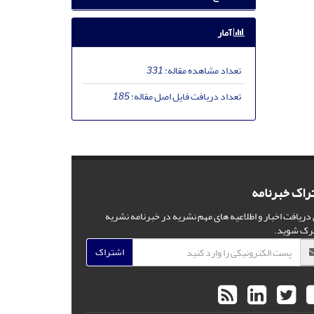
آمار
تعداد مشاهده مقاله:
331
تعداد دریافت فایل اصل مقاله:
185
راک خبرنامه
 دریافت اخبار و اطلاعیه های مهم نشریه در خبرنامه نشریه
رک شوید.
اشتراک