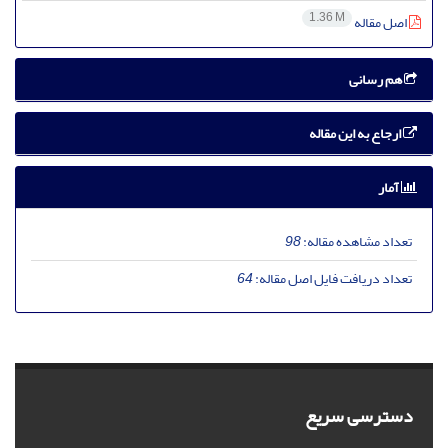
1.36 M
اصل مقاله
هم رسانی
ارجاع به این مقاله
آمار
تعداد مشاهده مقاله:
98
تعداد دریافت فایل اصل مقاله:
64
دسترسی سریع