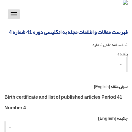
Toggle
vigation
فهرست مقالات و اطلاعات مجله به انگلیسی دوره 41 شماره 4
شناسنامه علمی شماره
چکیده
-
عنوان مقاله
[English]
Birth certificate and list of published articles Period 41
Number 4
چکیده
[English]
-