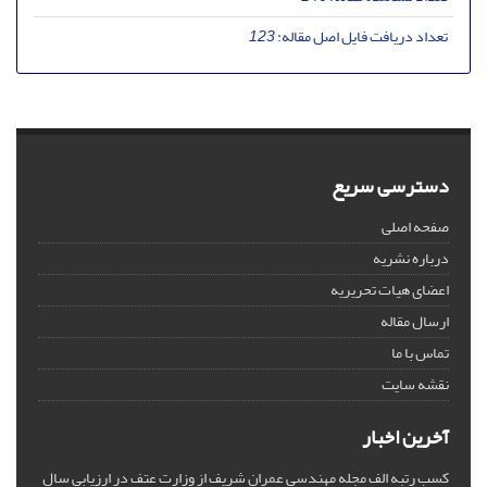
تعداد دریافت فایل اصل مقاله:
123
دسترسی سریع
صفحه اصلی
درباره نشریه
اعضای هیات تحریریه
ارسال مقاله
تماس با ما
نقشه سایت
آخرین اخبار
کسب رتبه الف مجله مهندسی عمران شریف از وزارت عتف در ارزیابی سال