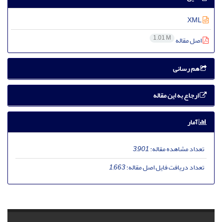
XML
1.01 M
اصل مقاله
هم رسانی
ارجاع به این مقاله
آمار
تعداد مشاهده مقاله:
3,901
تعداد دریافت فایل اصل مقاله:
1,663